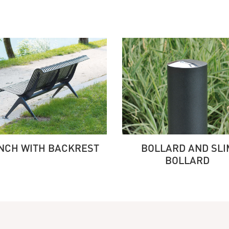
NCH WITH BACKREST
BOLLARD AND SLI
BOLLARD