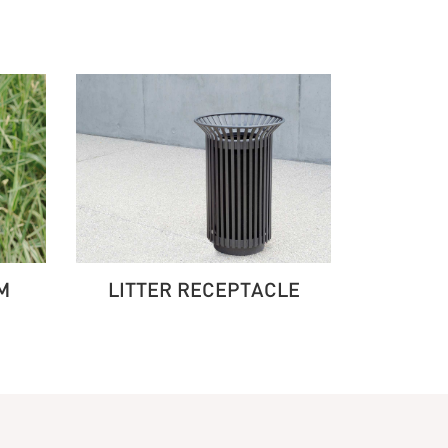
M
LITTER RECEPTACLE