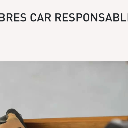
IBRES CAR RESPONSABL