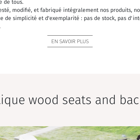
e de tous.
esté, modifié, et fabriqué intégralement nos produits, no
de simplicité et d'exemplarité : pas de stock, pas d'int
.
EN SAVOIR PLUS
tique wood seats and bac